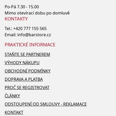
Po-Pá 7.30 - 15.00
Mimo otevírací dobu po domluvě
KONTAKTY
Tel.:
+420 777 155 565
Email:
info@barstore.cz
PRAKTICKÉ INFORMACE
STAŇTE SE PARTNEREM
VÝHODY NÁKUPU
OBCHODNÍ PODMÍNKY
DOPRAVA A PLATBA
PROČ SE REGISTROVAT
ČLÁNKY
ODSTOUPENÍ OD SMLOUVY - REKLAMACE
KONTAKT