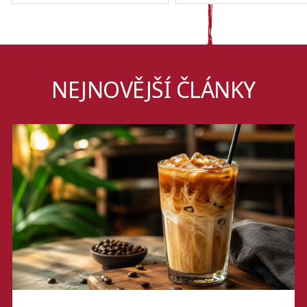
NEJNOVĚJŠÍ ČLÁNKY