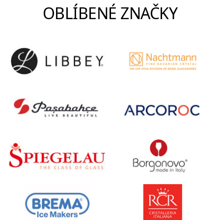
OBLÍBENÉ ZNAČKY