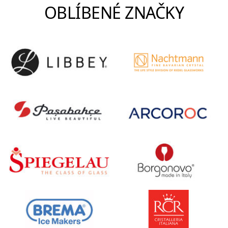
OBLÍBENÉ ZNAČKY