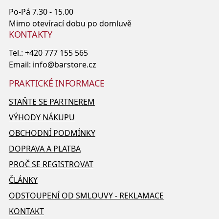
Po-Pá 7.30 - 15.00
Mimo otevírací dobu po domluvě
KONTAKTY
Tel.:
+420 777 155 565
Email:
info@barstore.cz
PRAKTICKÉ INFORMACE
STAŇTE SE PARTNEREM
VÝHODY NÁKUPU
OBCHODNÍ PODMÍNKY
DOPRAVA A PLATBA
PROČ SE REGISTROVAT
ČLÁNKY
ODSTOUPENÍ OD SMLOUVY - REKLAMACE
KONTAKT