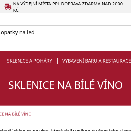
NA VÝDEJNÍ MÍSTA PPL DOPRAVA ZDARMA NAD 2000
KČ
SKLENICE A POHÁRY
VYBAVENÍ BARU A RESTAURAC
SKLENICE NA BÍLÉ VÍNO
CE NA BÍLÉ VÍNO