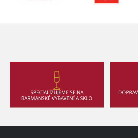
SPECIALIZUJEME SE NA
DOPRAV
BARMANSKÉ VYBAVENÍ A SKLO