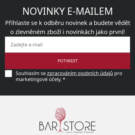
NOVINKY E-MAILEM
Přihlaste se k odběru novinek a budete vědět
o zlevněném zboží i novinkách jako první!
POTVRDIT
Souhlasím se
zpracováním osobních údajů
pro
marketingové účely. *