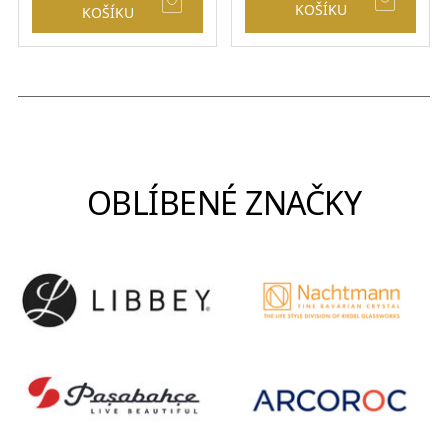
KOŠÍKU
KOŠÍKU
OBLÍBENÉ ZNAČKY