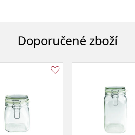
Doporučené zboží