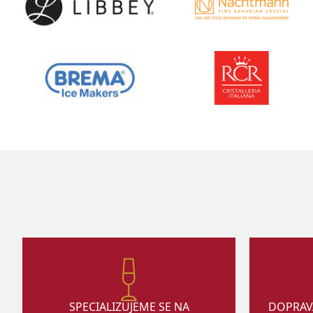
SPECIALIZUJEME SE NA
DOPRAV