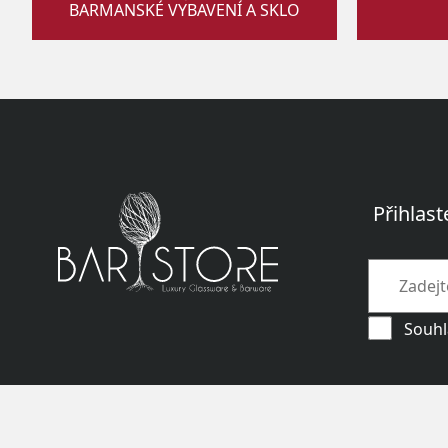
BARMANSKÉ VYBAVENÍ A SKLO
Přihlast
Souhl