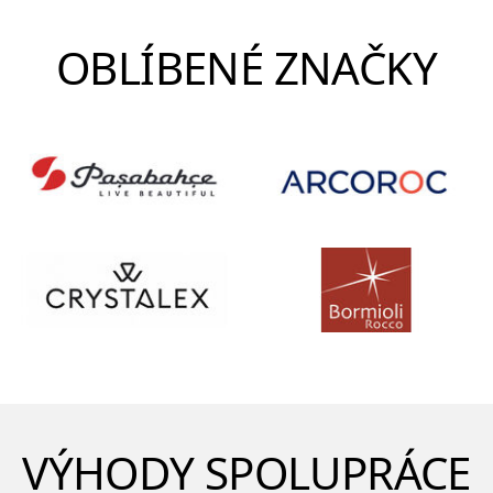
OBLÍBENÉ ZNAČKY
VÝHODY SPOLUPRÁCE