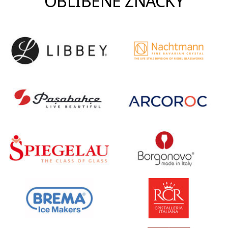
OBLÍBENÉ ZNAČKY