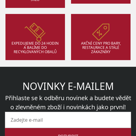
EXPEDUJEME DO 24 HODIN
AKČNÍ CENY PRO BARY,
A BALÍME DO
RESTAURACE A STÁLÉ
RECYKLOVANÝCH OBALŮ
ZÁKAZNÍKY
NOVINKY E-MAILEM
Přihlaste se k odběru novinek a budete vědět
o zlevněném zboží i novinkách jako první!