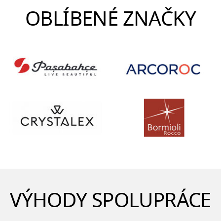
OBLÍBENÉ ZNAČKY
VÝHODY SPOLUPRÁCE