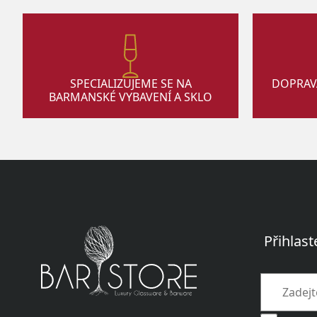
SPECIALIZUJEME SE NA
DOPRAV
BARMANSKÉ VYBAVENÍ A SKLO
Přihlast