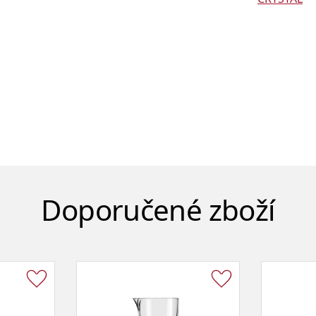
Doporučené zboží