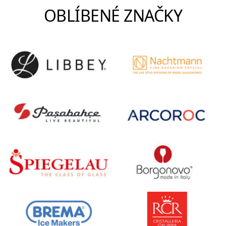
OBLÍBENÉ ZNAČKY