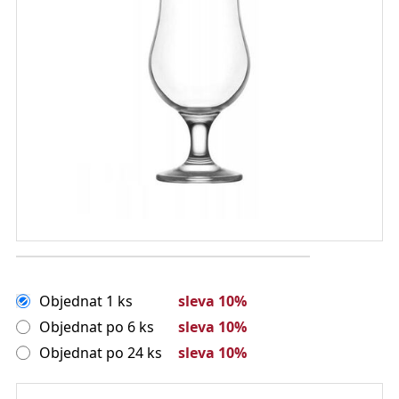
Objednat 1 ks
sleva 10%
Objednat po 6 ks
sleva 10%
Objednat po 24 ks
sleva 10%