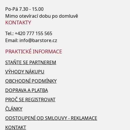
Po-Pá 7.30 - 15.00
Mimo otevírací dobu po domluvě
KONTAKTY
Tel.:
+420 777 155 565
Email:
info@barstore.cz
PRAKTICKÉ INFORMACE
STAŇTE SE PARTNEREM
VÝHODY NÁKUPU
OBCHODNÍ PODMÍNKY
DOPRAVA A PLATBA
PROČ SE REGISTROVAT
ČLÁNKY
ODSTOUPENÍ OD SMLOUVY - REKLAMACE
KONTAKT