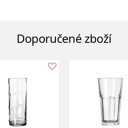
Doporučené zboží