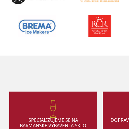
SPECIALIZUJEME SE NA
DOPRAV
BARMANSKÉ VYBAVENÍ A SKLO