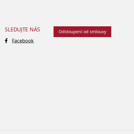
SLEDUJTE NÁS
Odstoupení od smlouvy
Facebook