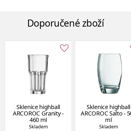
Doporučené zboží
Sklenice highball
Sklenice highball
ARCOROC Granity -
ARCOROC Salto - 5
460 ml
ml
Skladem
Skladem