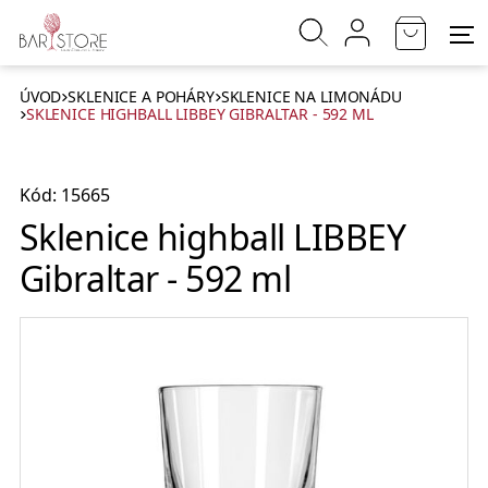
ÚVOD
SKLENICE A POHÁRY
SKLENICE NA LIMONÁDU
SKLENICE HIGHBALL LIBBEY GIBRALTAR - 592 ML
Kód: 15665
Sklenice highball LIBBEY
Gibraltar - 592 ml