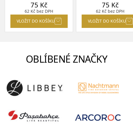
75
Kč
75
Kč
62
Kč
bez DPH
62
Kč
bez DPH
VLOŽIT DO KOŠÍKU
VLOŽIT DO KOŠÍKU
OBLÍBENÉ ZNAČKY