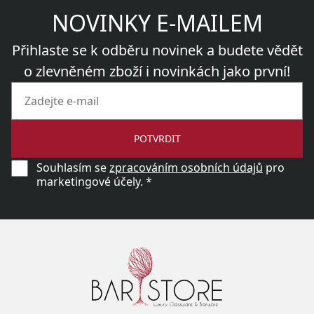
NOVINKY E-MAILEM
Přihlaste se k odběru novinek a budete vědět
o zlevněném zboží i novinkách jako první!
POTVRDIT
Souhlasím se
zpracováním osobních údajů
pro
marketingové účely. *