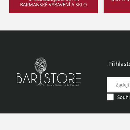
BARMANSKÉ VYBAVENÍ A SKLO
Přihlast
Souhl