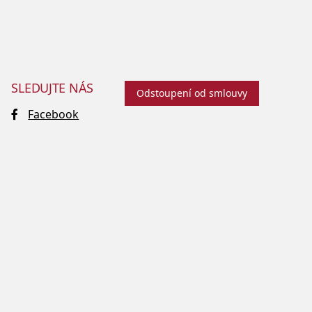
SLEDUJTE NÁS
Odstoupení od smlouvy
Facebook