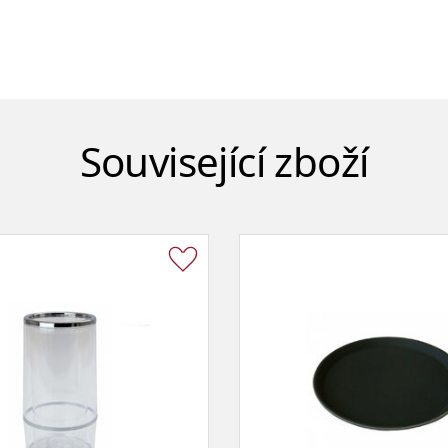
Související zboží