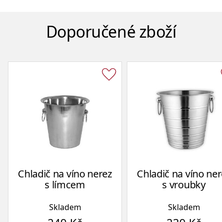
Doporučené zboží
Chladič na víno nerez
Chladič na víno ner
s límcem
s vroubky
Skladem
Skladem