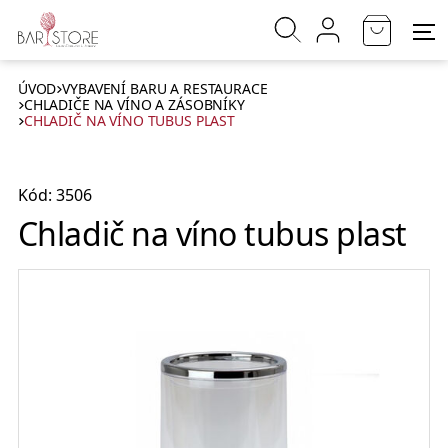
ÚVOD
VYBAVENÍ BARU A RESTAURACE
CHLADIČE NA VÍNO A ZÁSOBNÍKY
CHLADIČ NA VÍNO TUBUS PLAST
Kód: 3506
Chladič na víno tubus plast