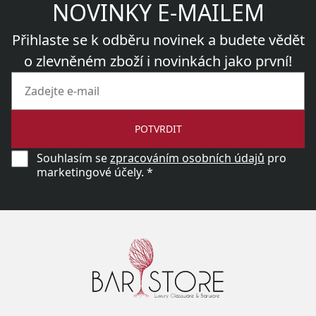
NOVINKY E-MAILEM
Přihlaste se k odběru novinek a budete vědět
o zlevněném zboží i novinkách jako první!
POTVRDIT
Souhlasím se
zpracováním osobních údajů
pro
marketingové účely. *