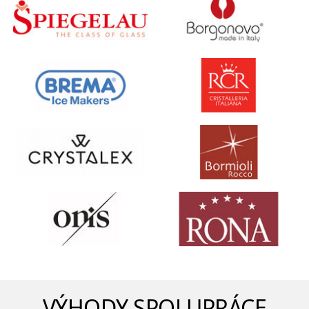
VÝHODY SPOLUPRÁCE