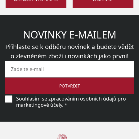
NOVINKY E-MAILEM
Přihlaste se k odběru novinek a budete vědět
o zlevněném zboží i novinkách jako první!
POTVRDIT
Souhlasím se
zpracováním osobních údajů
pro
marketingové účely. *