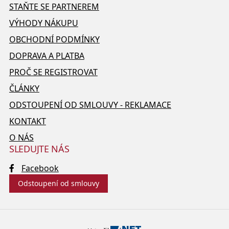
STAŇTE SE PARTNEREM
VÝHODY NÁKUPU
OBCHODNÍ PODMÍNKY
DOPRAVA A PLATBA
PROČ SE REGISTROVAT
ČLÁNKY
ODSTOUPENÍ OD SMLOUVY - REKLAMACE
KONTAKT
O NÁS
SLEDUJTE NÁS
Facebook
Odstoupení od smlouvy