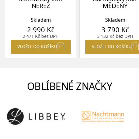
NEREZ
MĚDĚNÝ
Skladem
Skladem
2 990
Kč
3 790
Kč
2 471
Kč
bez DPH
3 132
Kč
bez DPH
VLOŽIT DO KOŠÍKU
VLOŽIT DO KOŠÍKU
OBLÍBENÉ ZNAČKY