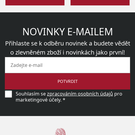
NOVINKY E-MAILEM
Přihlaste se k odběru novinek a budete vědět
o zlevněném zboží i novinkách jako první!
POTVRDIT
Souhlasím se
zpracováním osobních údajů
pro
marketingové účely. *