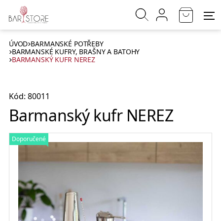
ÚVOD
BARMANSKÉ POTŘEBY
BARMANSKÉ KUFRY, BRAŠNY A BATOHY
BARMANSKÝ KUFR NEREZ
Kód: 80011
Barmanský kufr NEREZ
Doporučené