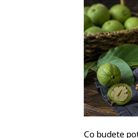
Co budete pot