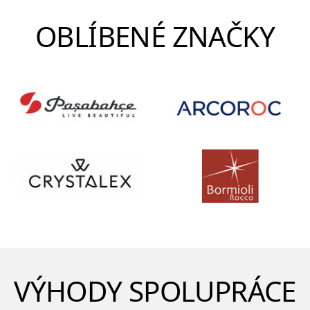
OBLÍBENÉ ZNAČKY
VÝHODY SPOLUPRÁCE