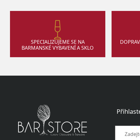
SPECIALIZUJEME SE NA
DOPRAV
BARMANSKÉ VYBAVENÍ A SKLO
Přihlast