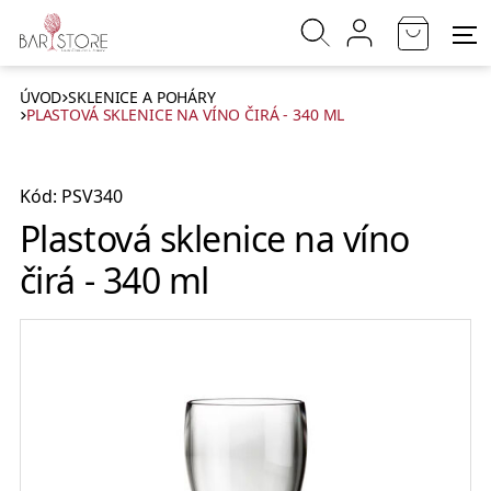
ÚVOD
SKLENICE A POHÁRY
PLASTOVÁ SKLENICE NA VÍNO ČIRÁ - 340 ML
Kód: PSV340
Plastová sklenice na víno
čirá - 340 ml