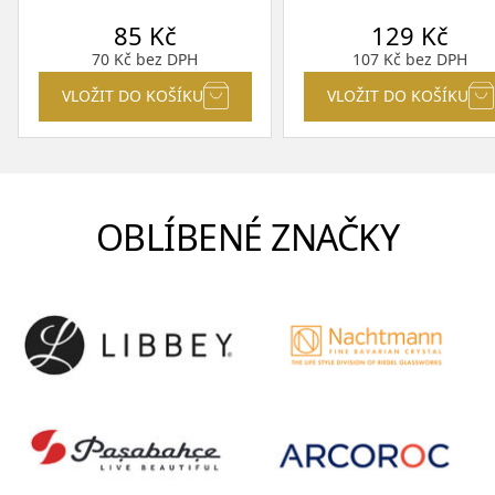
85
Kč
129
Kč
70
Kč
bez DPH
107
Kč
bez DPH
VLOŽIT DO KOŠÍKU
VLOŽIT DO KOŠÍKU
OBLÍBENÉ ZNAČKY