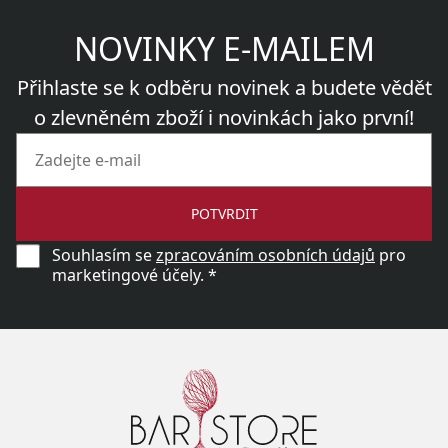
NOVINKY E-MAILEM
Přihlaste se k odběru novinek a budete vědět
o zlevněném zboží i novinkách jako první!
POTVRDIT
Souhlasím se
zpracováním osobních údajů
pro
marketingové účely. *