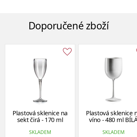
Doporučené zboží
Plastová sklenice na
Plastová sklenice 
sekt čirá - 170 ml
víno - 480 ml BÍL
SKLADEM
SKLADEM