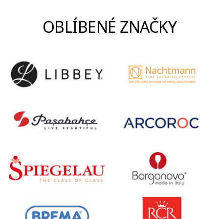
OBLÍBENÉ ZNAČKY