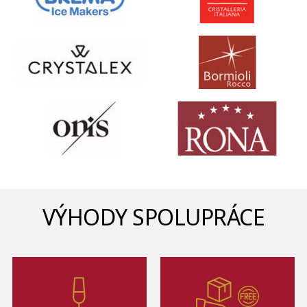
VÝHODY SPOLUPRÁCE