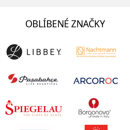
OBLÍBENÉ ZNAČKY