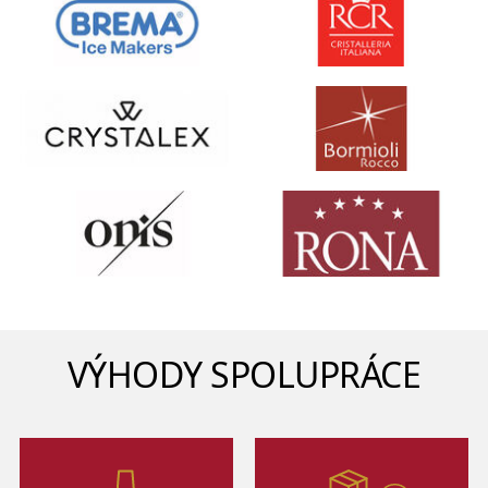
VÝHODY SPOLUPRÁCE