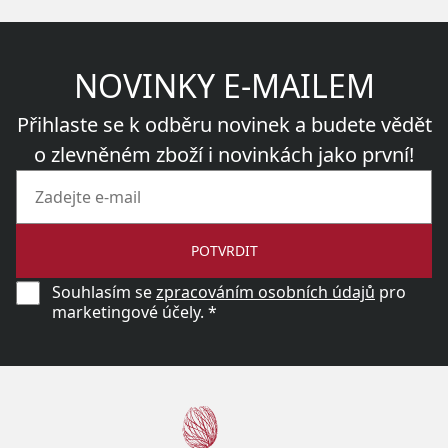
NOVINKY E-MAILEM
Přihlaste se k odběru novinek a budete vědět
o zlevněném zboží i novinkách jako první!
POTVRDIT
Souhlasím se
zpracováním osobních údajů
pro
marketingové účely. *