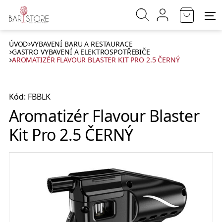
ÚVOD
VYBAVENÍ BARU A RESTAURACE
GASTRO VYBAVENÍ A ELEKTROSPOTŘEBIČE
AROMATIZÉR FLAVOUR BLASTER KIT PRO 2.5 ČERNÝ
Kód: FBBLK
Aromatizér Flavour Blaster
Kit Pro 2.5 ČERNÝ