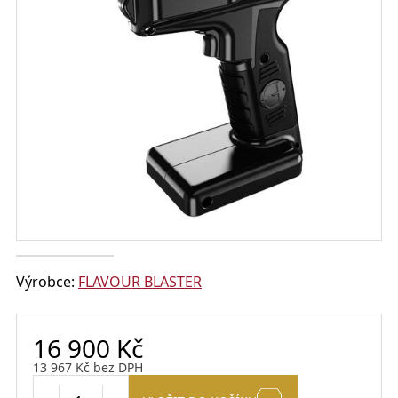
Výrobce:
FLAVOUR BLASTER
16 900
Kč
13 967
Kč
bez DPH