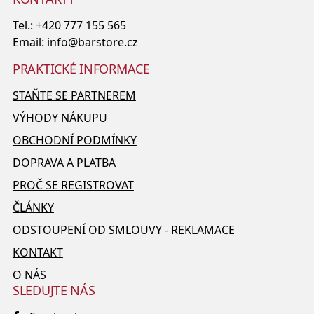
Tel.:
+420 777 155 565
Email:
info@barstore.cz
PRAKTICKÉ INFORMACE
STAŇTE SE PARTNEREM
VÝHODY NÁKUPU
OBCHODNÍ PODMÍNKY
DOPRAVA A PLATBA
PROČ SE REGISTROVAT
ČLÁNKY
ODSTOUPENÍ OD SMLOUVY - REKLAMACE
KONTAKT
O NÁS
SLEDUJTE NÁS