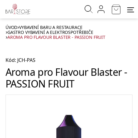
ÚVOD
VYBAVENÍ BARU A RESTAURACE
GASTRO VYBAVENÍ A ELEKTROSPOTŘEBIČE
AROMA PRO FLAVOUR BLASTER - PASSION FRUIT
Kód: JCH-PAS
Aroma pro Flavour Blaster -
PASSION FRUIT