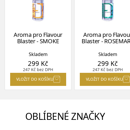
Aroma pro Flavour
Aroma pro Flavou
Blaster - SMOKE
Blaster - ROSEMA
Skladem
Skladem
299
Kč
299
Kč
247
Kč
bez DPH
247
Kč
bez DPH
VLOŽIT DO KOŠÍKU
VLOŽIT DO KOŠÍKU
OBLÍBENÉ ZNAČKY