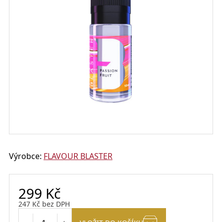
Výrobce:
FLAVOUR BLASTER
299
Kč
247
Kč
bez DPH