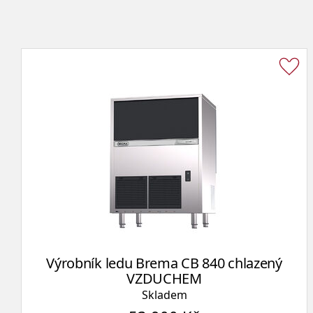
Výrobník ledu Brema CB 840 chlazený
VZDUCHEM
Skladem