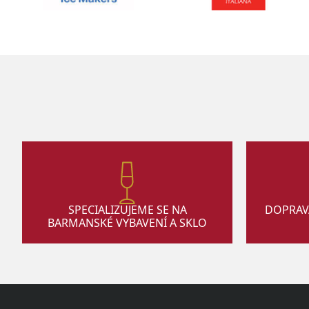
SPECIALIZUJEME SE NA
DOPRAV
BARMANSKÉ VYBAVENÍ A SKLO