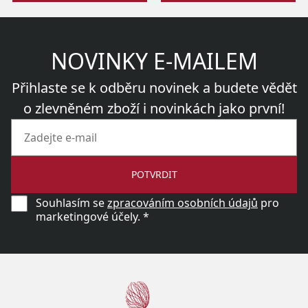
NOVINKY E-MAILEM
Přihlaste se k odběru novinek a budete vědět
o zlevněném zboží i novinkách jako první!
POTVRDIT
Souhlasím se
zpracováním osobních údajů
pro
marketingové účely. *