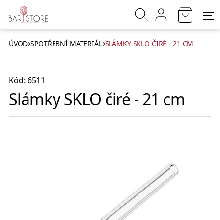
ÚVOD
SPOTŘEBNÍ MATERIÁL
SLÁMKY SKLO ČIRÉ - 21 CM
Kód: 6511
Slámky SKLO čiré - 21 cm