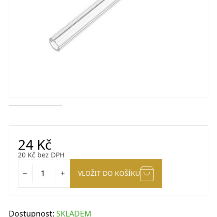
24
Kč
20
Kč
bez DPH
VLOŽIT DO KOŠÍKU
Dostupnost:
SKLADEM