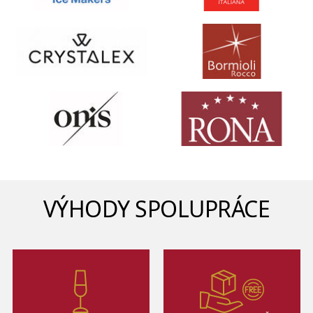
VÝHODY SPOLUPRÁCE