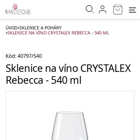
ÚVOD
SKLENICE A POHÁRY
SKLENICE NA VÍNO CRYSTALEX REBECCA - 540 ML
Kód: 40797/540
Sklenice na víno CRYSTALEX
Rebecca - 540 ml