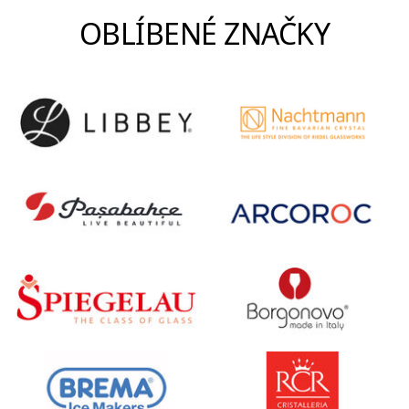
OBLÍBENÉ ZNAČKY