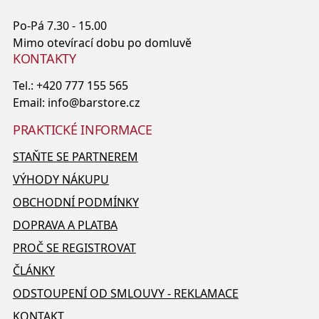
Po-Pá 7.30 - 15.00
Mimo otevírací dobu po domluvě
KONTAKTY
Tel.:
+420 777 155 565
Email:
info@barstore.cz
PRAKTICKÉ INFORMACE
STAŇTE SE PARTNEREM
VÝHODY NÁKUPU
OBCHODNÍ PODMÍNKY
DOPRAVA A PLATBA
PROČ SE REGISTROVAT
ČLÁNKY
ODSTOUPENÍ OD SMLOUVY - REKLAMACE
KONTAKT