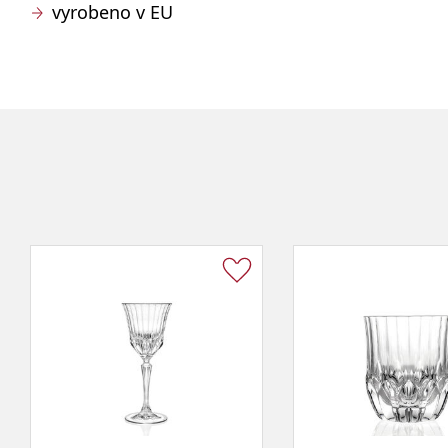
vyrobeno v EU