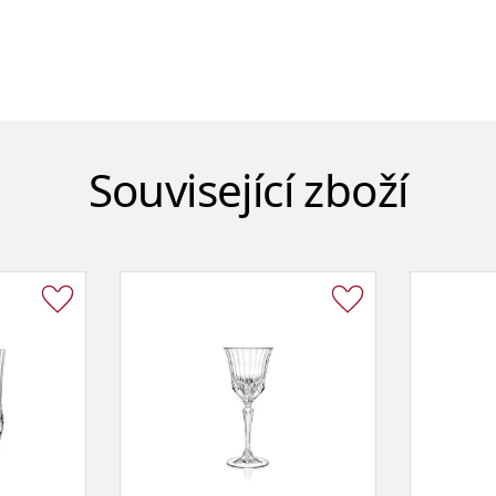
Související zboží