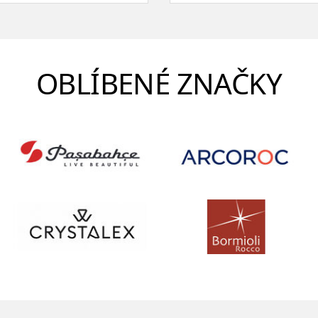
OBLÍBENÉ ZNAČKY