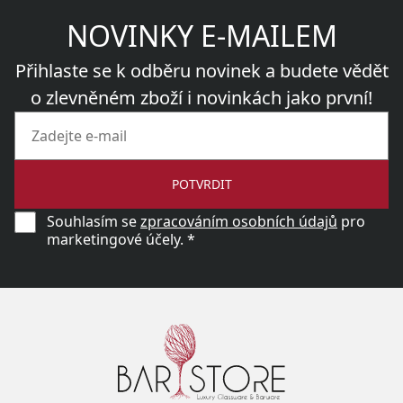
NOVINKY E-MAILEM
Přihlaste se k odběru novinek a budete vědět
o zlevněném zboží i novinkách jako první!
POTVRDIT
Souhlasím se
zpracováním osobních údajů
pro
marketingové účely. *