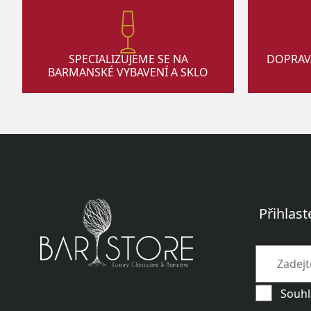
SPECIALIZUJEME SE NA
DOPRAV
BARMANSKÉ VYBAVENÍ A SKLO
Přihlast
Souhl