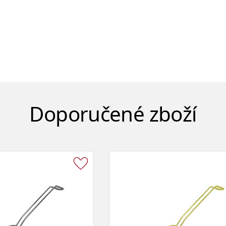
Doporučené zboží