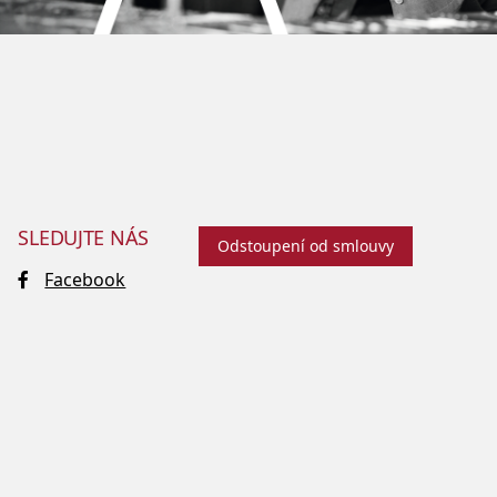
SLEDUJTE NÁS
Odstoupení od smlouvy
Facebook