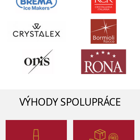
VÝHODY SPOLUPRÁCE