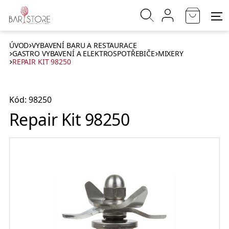
ÚVOD
VYBAVENÍ BARU A RESTAURACE
GASTRO VYBAVENÍ A ELEKTROSPOTŘEBIČE
MIXERY
REPAIR KIT 98250
Kód: 98250
Repair Kit 98250