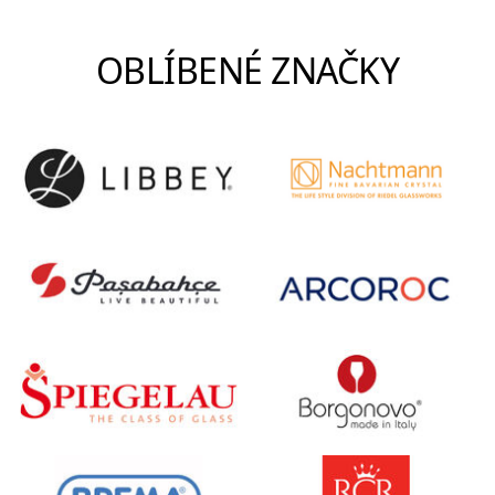
OBLÍBENÉ ZNAČKY