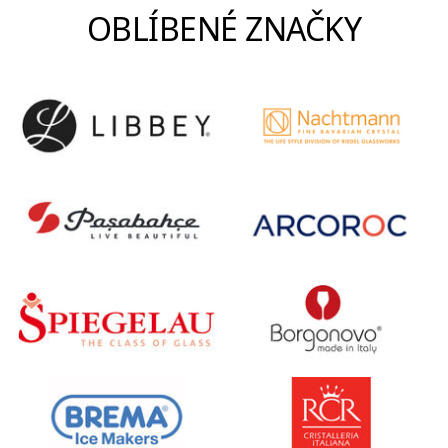
OBLÍBENÉ ZNAČKY