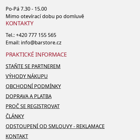
Po-Pá 7.30 - 15.00
Mimo otevírací dobu po domluvě
KONTAKTY
Tel.:
+420 777 155 565
Email:
info@barstore.cz
PRAKTICKÉ INFORMACE
STAŇTE SE PARTNEREM
VÝHODY NÁKUPU
OBCHODNÍ PODMÍNKY
DOPRAVA A PLATBA
PROČ SE REGISTROVAT
ČLÁNKY
ODSTOUPENÍ OD SMLOUVY - REKLAMACE
KONTAKT