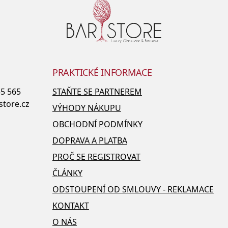
PRAKTICKÉ INFORMACE
55 565
STAŇTE SE PARTNEREM
store.cz
VÝHODY NÁKUPU
OBCHODNÍ PODMÍNKY
DOPRAVA A PLATBA
PROČ SE REGISTROVAT
ČLÁNKY
ODSTOUPENÍ OD SMLOUVY - REKLAMACE
KONTAKT
O NÁS