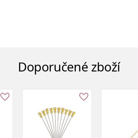
Doporučené zboží