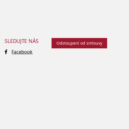
SLEDUJTE NÁS
Odstoupení od smlouvy
Facebook