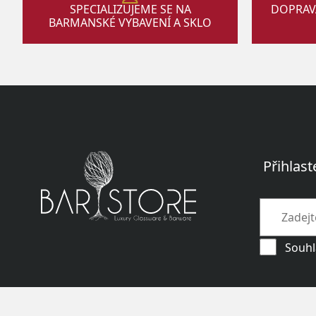
SPECIALIZUJEME SE NA
DOPRAV
BARMANSKÉ VYBAVENÍ A SKLO
Přihlast
Souhl