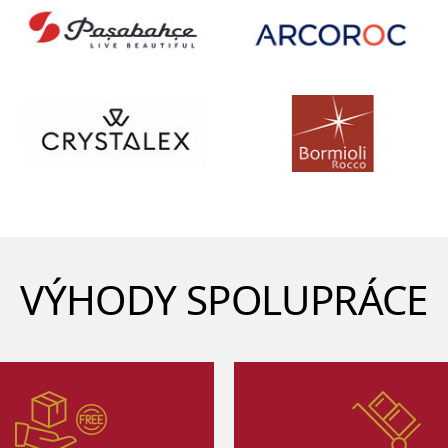
VÝHODY SPOLUPRÁCE