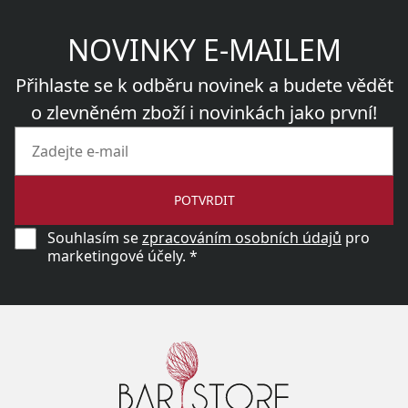
NOVINKY E-MAILEM
Přihlaste se k odběru novinek a budete vědět
o zlevněném zboží i novinkách jako první!
POTVRDIT
Souhlasím se
zpracováním osobních údajů
pro
marketingové účely. *