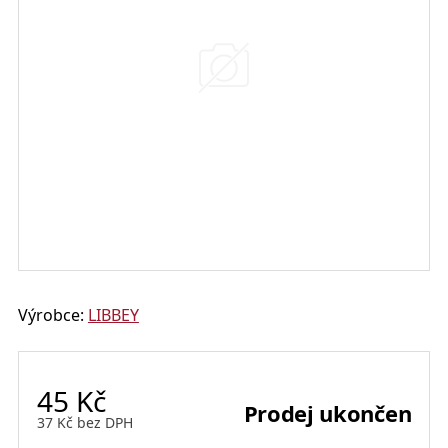
Výrobce:
LIBBEY
45
Kč
Prodej ukončen
37
Kč
bez DPH