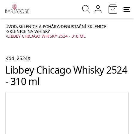
ÚVOD
SKLENICE A POHÁRY
DEGUSTAČNÍ SKLENICE
SKLENICE NA WHISKY
LIBBEY CHICAGO WHISKY 2524 - 310 ML
Kód: 2524X
Libbey Chicago Whisky 2524
- 310 ml