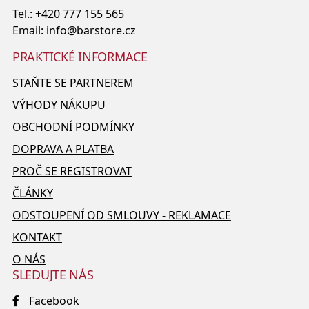
Tel.:
+420 777 155 565
Email:
info@barstore.cz
PRAKTICKÉ INFORMACE
STAŇTE SE PARTNEREM
VÝHODY NÁKUPU
OBCHODNÍ PODMÍNKY
DOPRAVA A PLATBA
PROČ SE REGISTROVAT
ČLÁNKY
ODSTOUPENÍ OD SMLOUVY - REKLAMACE
KONTAKT
O NÁS
SLEDUJTE NÁS
Facebook