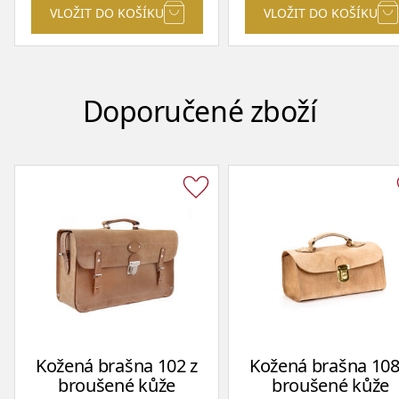
VLOŽIT DO KOŠÍKU
VLOŽIT DO KOŠÍKU
Doporučené zboží
Kožená brašna 102 z
Kožená brašna 108
broušené kůže
broušené kůže