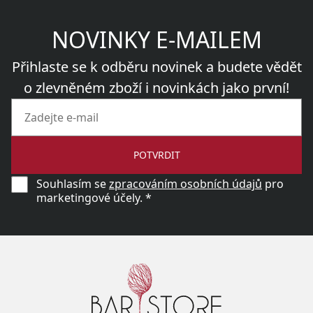
NOVINKY E-MAILEM
Přihlaste se k odběru novinek a budete vědět
o zlevněném zboží i novinkách jako první!
POTVRDIT
Souhlasím se
zpracováním osobních údajů
pro
marketingové účely. *