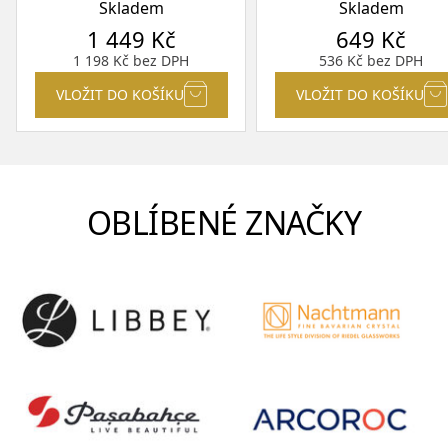
Skladem
Skladem
1 449
Kč
649
Kč
1 198
Kč
bez DPH
536
Kč
bez DPH
VLOŽIT DO KOŠÍKU
VLOŽIT DO KOŠÍKU
OBLÍBENÉ ZNAČKY