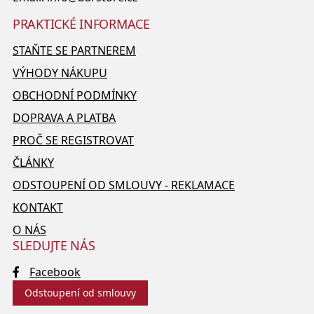
PRAKTICKÉ INFORMACE
STAŇTE SE PARTNEREM
VÝHODY NÁKUPU
OBCHODNÍ PODMÍNKY
DOPRAVA A PLATBA
PROČ SE REGISTROVAT
ČLÁNKY
ODSTOUPENÍ OD SMLOUVY - REKLAMACE
KONTAKT
O NÁS
SLEDUJTE NÁS
Facebook
Odstoupení od smlouvy