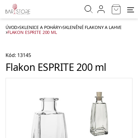
ÚVOD
SKLENICE A POHÁRY
SKLENĚNÉ FLAKONY A LAHVE
FLAKON ESPRITE 200 ML
Kód: 13145
Flakon ESPRITE 200 ml