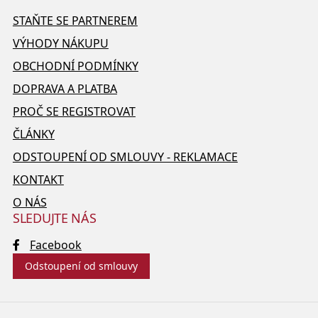
STAŇTE SE PARTNEREM
VÝHODY NÁKUPU
OBCHODNÍ PODMÍNKY
DOPRAVA A PLATBA
PROČ SE REGISTROVAT
ČLÁNKY
ODSTOUPENÍ OD SMLOUVY - REKLAMACE
KONTAKT
O NÁS
SLEDUJTE NÁS
Facebook
Odstoupení od smlouvy