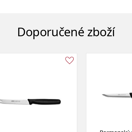
Doporučené zboží