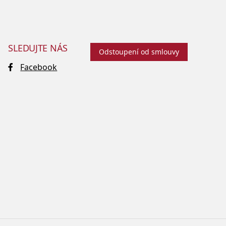
SLEDUJTE NÁS
Odstoupení od smlouvy
Facebook