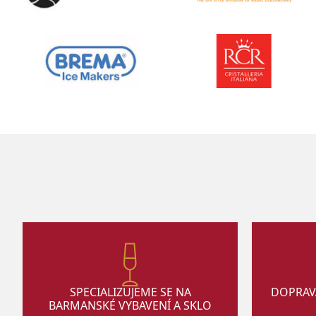
SPECIALIZUJEME SE NA
DOPRAV
BARMANSKÉ VYBAVENÍ A SKLO