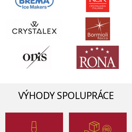
VÝHODY SPOLUPRÁCE