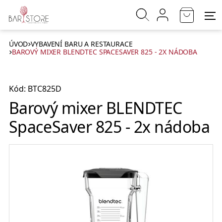
ÚVOD
VYBAVENÍ BARU A RESTAURACE
BAROVÝ MIXER BLENDTEC SPACESAVER 825 - 2X NÁDOBA
Kód: BTC825D
Barový mixer BLENDTEC
SpaceSaver 825 - 2x nádoba