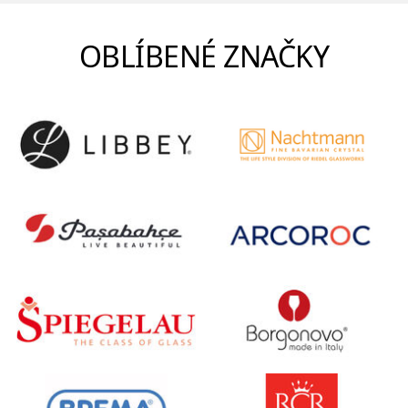
OBLÍBENÉ ZNAČKY